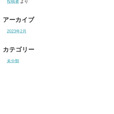
投稿者
より
アーカイブ
2023年2月
カテゴリー
未分類