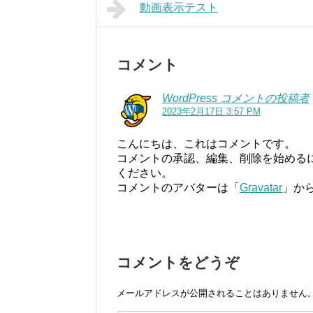
動画表示テスト
コメント
WordPress コメントの投稿者
2023年2月17日 3:57 PM
こんにちは、これはコメントです。
コメントの承認、編集、削除を始める
ください。
コメントのアバターは「
Gravatar
」か
コメントをどうぞ
メールアドレスが公開されることはありません