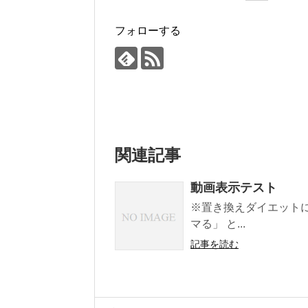
フォローする
関連記事
動画表示テスト
※置き換えダイエットに
マる」 と...
記事を読む