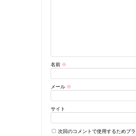
名前
※
メール
※
サイト
次回のコメントで使用するためブラ