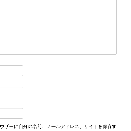
ウザーに自分の名前、メールアドレス、サイトを保存す