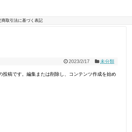
定商取引法に基づく表記
2023/2/17
未分類
は最初の投稿です。編集または削除し、コンテンツ作成を始め