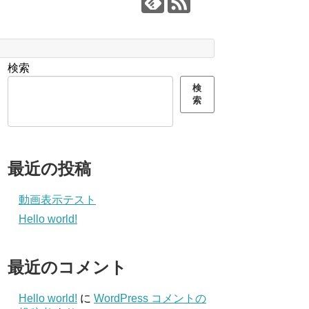
検索
検
索
最近の投稿
動画表示テスト
Hello world!
最近のコメント
Hello world!
に
WordPress コメントの